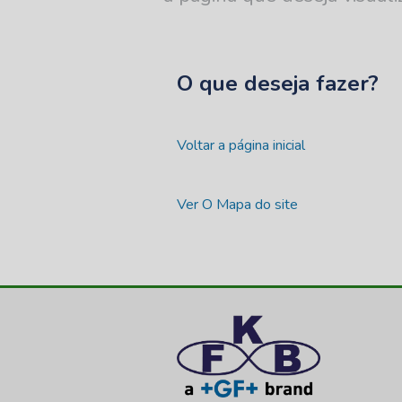
O que deseja fazer?
Voltar a página inicial
Ver O Mapa do site