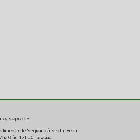
io, suporte
ndimento de Segunda à Sexta-Feira
7h30 às 17h00 (brasilia)