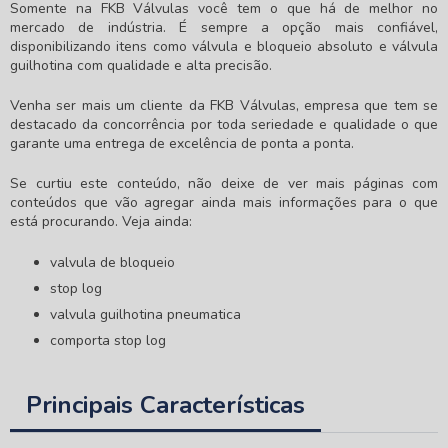
Somente na FKB Válvulas você tem o que há de melhor no
mercado de indústria. É sempre a opção mais confiável,
disponibilizando itens como válvula e bloqueio absoluto e válvula
guilhotina com qualidade e alta precisão.
Venha ser mais um cliente da FKB Válvulas, empresa que tem se
destacado da concorrência por toda seriedade e qualidade o que
garante uma entrega de excelência de ponta a ponta.
Se curtiu este conteúdo, não deixe de ver mais páginas com
conteúdos que vão agregar ainda mais informações para o que
está procurando. Veja ainda:
valvula de bloqueio
stop log
valvula guilhotina pneumatica
comporta stop log
Principais Características