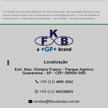
O conteúdo do texto desta página é de direito reservado. Sua reprodução, parcial ou total,
mesmo citando nossos links, é proibida sem a autorização do autor. Crime de violação de
direito autoral – artigo 184 do Código Penal –
Lei 9610/98 - Lei de direitos autorais
.
Localização
Estr. Mun. Olimpio Franco - Parque Agrinco
Guararema - SP - CEP: 08900-000
+55 (11)
4693-2042
+55 (11)
941538033
vendas@fkbvalvulas.com.br