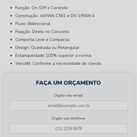
Função: On /Off e Controle
Construção: AWWA C561 e DN 19569-4
Fluxo: Bidirecional
Fixação: Direto no Concreto
Comporta Leve e Compacta;
Design: Quadrada ou Retangular
Estanqueidade 100% superior a norma.
Versátil: Conforme a necessidade do cliente
FAÇA UM ORÇAMENTO
Digite seu email
Digite seu telefone