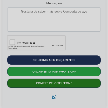
Mensagem
SOLICITAR MEU ORÇAMENTO
ORÇAMENTO POR WHATSAPP
COMPRE PELO TELEFONE