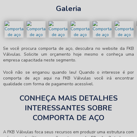
Galeria
Se você procura
comporta de aço
, descubra no website da FKB
Válvulas. Solicite um orçamento hoje mesmo e conheça uma
empresa capacitada neste segmento.
Você não se enganou quando leu! Quando o interesse é por
comporta de aço
aqui na FKB Válvulas você irá encontrar
qualidade com forma de pagamento acessível.
CONHEÇA MAIS DETALHES
INTERESSANTES SOBRE
COMPORTA DE AÇO
A FKB Válvulas foca seus recursos em produzir uma estrutura com