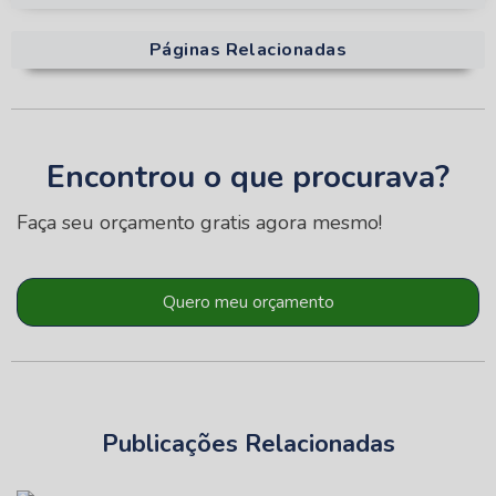
Páginas Relacionadas
Encontrou o que procurava?
Faça seu orçamento gratis agora mesmo!
Quero meu orçamento
Publicações Relacionadas