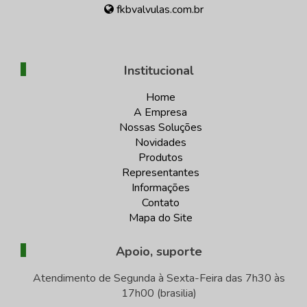
fkbvalvulas.com.br
Institucional
Home
A Empresa
Nossas Soluções
Novidades
Produtos
Representantes
Informações
Contato
Mapa do Site
Apoio, suporte
Atendimento de Segunda à Sexta-Feira das 7h30 às
17h00 (brasilia)