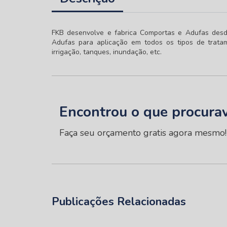
FKB desenvolve e fabrica Comportas e Adufas des
Adufas para aplicação em todos os tipos de tratame
irrigação, tanques, inundação, etc.
Encontrou o que procura
Faça seu orçamento gratis agora mesmo!
Publicações Relacionadas