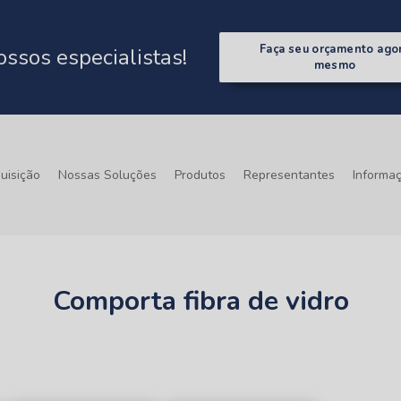
Faça seu orçamento ago
ssos especialistas!
mesmo
uisição
Nossas Soluções
Produtos
Representantes
Informa
Comporta fibra de vidro