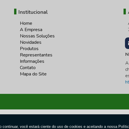
Institucional
Home
A Empresa
Nossas Soluções
Novidades
Produtos
N
Representantes
Informações
A
Contato
c
Mapa do Site
e
h