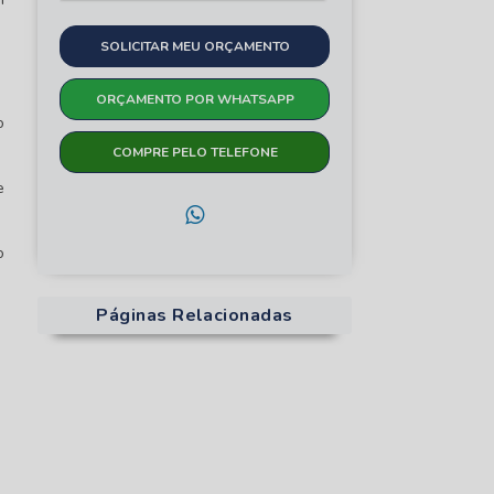
SOLICITAR MEU ORÇAMENTO
ORÇAMENTO POR WHATSAPP
o
COMPRE PELO TELEFONE
e
o
Páginas Relacionadas