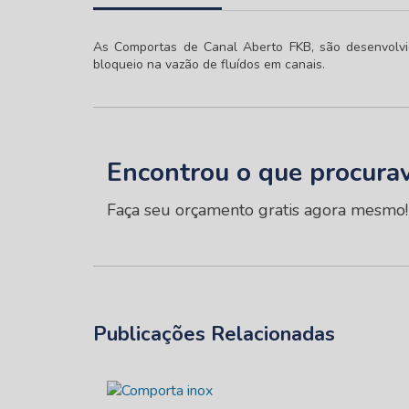
As Comportas de Canal Aberto FKB, são desenvol
bloqueio na vazão de fluídos em canais.
Encontrou o que procura
Faça seu orçamento gratis agora mesmo!
Publicações Relacionadas