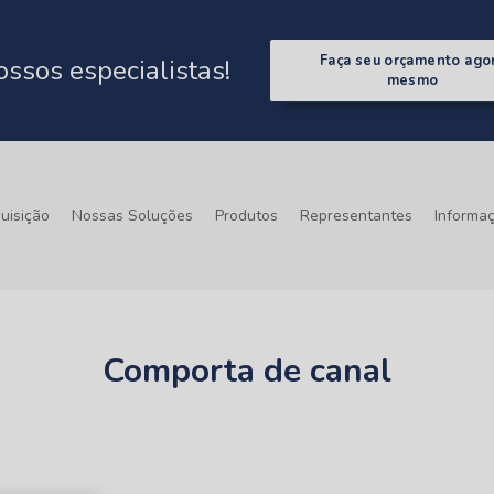
Faça seu orçamento ago
ssos especialistas!
mesmo
uisição
Nossas Soluções
Produtos
Representantes
Informa
Comporta de canal