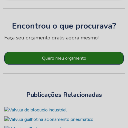
Encontrou o que procurava?
Faça seu orçamento gratis agora mesmo!
Quero meu orçamento
Publicações Relacionadas