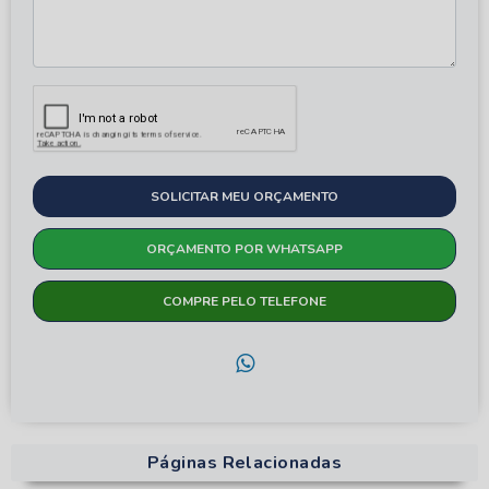
SOLICITAR MEU ORÇAMENTO
ORÇAMENTO POR WHATSAPP
COMPRE PELO TELEFONE
Páginas Relacionadas