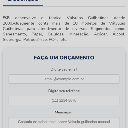
FKB desenvolve e fabrica Válvulas Guilhotinas desde
2000.Atualmente conta mais de 18 modelos de Válvulas
Guilhotinas para atendimento de diversos Segmentos como:
Saneamento, Papel, Celulose, Mineração, Açúcar, Álcool,
Siderurgia, Petroquímico, PCHs, etc.
FAÇA UM ORÇAMENTO
Digite seu email
Digite seu telefone
Mensagem