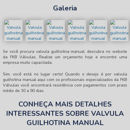
Galeria
Se você procura
valvula guilhotina manual
, descubra no website
da FKB Válvulas. Realize um orçamento hoje e encontre uma
empresa muito capacitada.
Sim, você está no lugar certo! Quando o desejo é por
valvula
guilhotina manual
aqui com os profissionais especializados da FKB
Válvulas você encontrará resistência com pagamentos com prazo
médio de 30 a 90 dias.
CONHEÇA MAIS DETALHES
INTERESSANTES SOBRE VALVULA
GUILHOTINA MANUAL